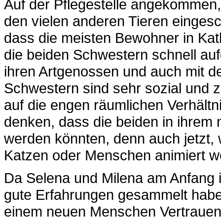
Auf der Pflegestelle angekommen,
den vielen anderen Tieren eingesc
dass die meisten Bewohner in Kat
die beiden Schwestern schnell au
ihren Artgenossen und auch mit d
Schwestern sind sehr sozial und z
auf die engen räumlichen Verhältn
denken, dass die beiden in ihrem
werden könnten, denn auch jetzt,
Katzen oder Menschen animiert w
Da Selena und Milena am Anfang 
gute Erfahrungen gesammelt haben
einem neuen Menschen Vertrauen 