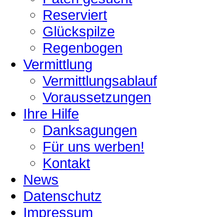
Reserviert
Glückspilze
Regenbogen
Vermittlung
Vermittlungsablauf
Voraussetzungen
Ihre Hilfe
Danksagungen
Für uns werben!
Kontakt
News
Datenschutz
Impressum