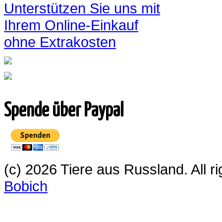
Unterstützen Sie uns mit
Ihrem Online-Einkauf
ohne Extrakosten
Spende über Paypal
(c) 2026 Tiere aus Russland. All 
Bobich