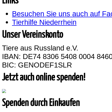
Links
Besuchen Sie uns auch auf F
Tierhilfe Niederrhein
Unser Vereinskonto
Tiere aus Russland e.V.
IBAN: DE74 8306 5408 0004 8460
BIC: GENODEF1SLR
Jetzt auch online spenden!
Spenden durch Einkaufen