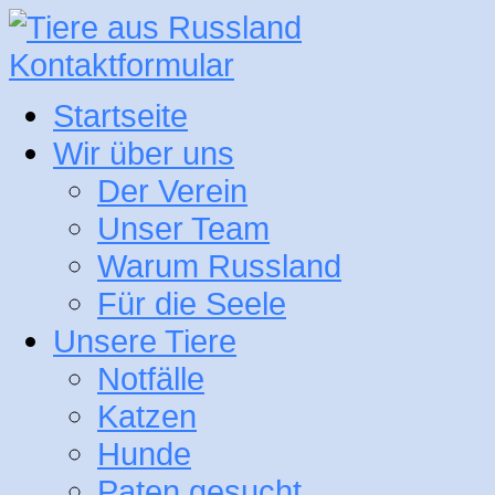
Kontaktformular
Startseite
Wir über uns
Der Verein
Unser Team
Warum Russland
Für die Seele
Unsere Tiere
Notfälle
Katzen
Hunde
Paten gesucht