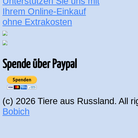
Unterstützen Sie uns mit
Ihrem Online-Einkauf
ohne Extrakosten
Spende über Paypal
(c) 2026 Tiere aus Russland. All 
Bobich