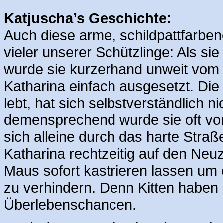
Katjuscha’s Geschichte:
Auch diese arme, schildpattfarben
vieler unserer Schützlinge: Als sie
wurde sie kurzerhand unweit vom 
Katharina einfach ausgesetzt. Die 
lebt, hat sich selbstverständlich 
demensprechend wurde sie oft von
sich alleine durch das harte Str
Katharina rechtzeitig auf den Ne
Maus sofort kastrieren lassen um
zu verhindern. Denn Kitten haben 
Überlebenschancen.