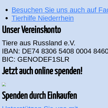
Besuchen Sie uns auch auf F
Tierhilfe Niederrhein
Unser Vereinskonto
Tiere aus Russland e.V.
IBAN: DE74 8306 5408 0004 8460
BIC: GENODEF1SLR
Jetzt auch online spenden!
Spenden durch Einkaufen