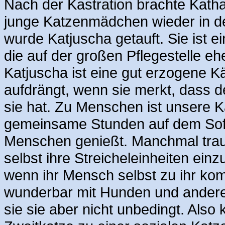
Nach der Kastration brachte Katha
junge Katzenmädchen wieder in d
wurde Katjuscha getauft. Sie ist 
die auf der großen Pflegestelle eh
Katjuscha ist eine gut erzogene K
aufdrängt, wenn sie merkt, dass de
sie hat. Zu Menschen ist unsere Ka
gemeinsame Stunden auf dem Sofa,
Menschen genießt. Manchmal traut 
selbst ihre Streicheleinheiten ein
wenn ihr Mensch selbst zu ihr kom
wunderbar mit Hunden und anderen
sie sie aber nicht unbedingt. Also