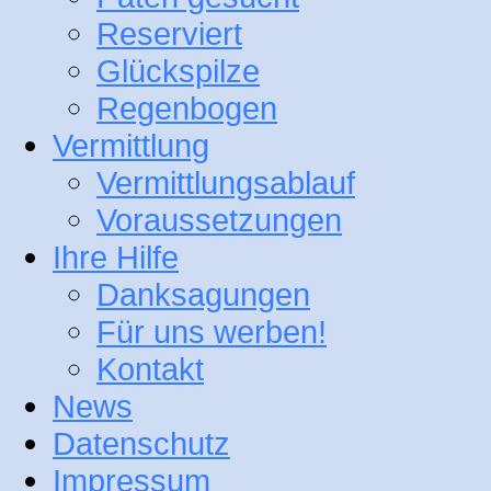
Reserviert
Glückspilze
Regenbogen
Vermittlung
Vermittlungsablauf
Voraussetzungen
Ihre Hilfe
Danksagungen
Für uns werben!
Kontakt
News
Datenschutz
Impressum