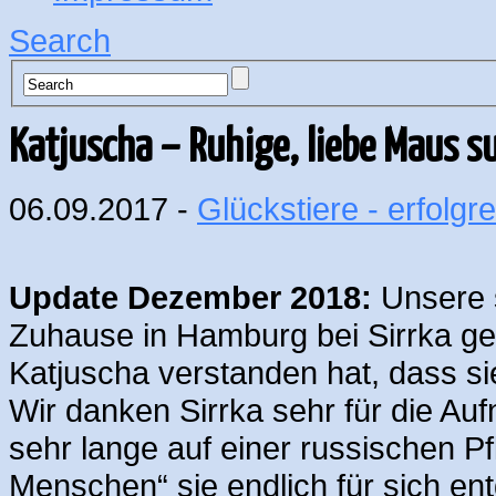
Search
Katjuscha – Ruhige, liebe Maus 
06.09.2017 -
Glückstiere - erfolgre
Update Dezember 2018:
Unsere 
Zuhause in Hamburg bei Sirrka gef
Katjuscha verstanden hat, dass si
Wir danken Sirrka sehr für die Au
sehr lange auf einer russischen Pf
Menschen“ sie endlich für sich e