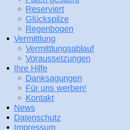
Reserviert
Glückspilze
Regenbogen
Vermittlung
Vermittlungsablauf
Voraussetzungen
Ihre Hilfe
Danksagungen
Für uns werben!
Kontakt
News
Datenschutz
Impressum