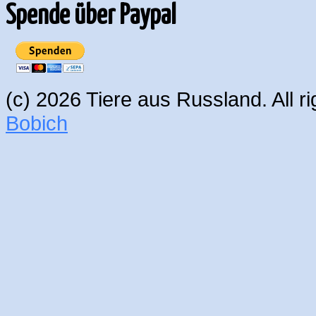
Spende über Paypal
(c) 2026 Tiere aus Russland. All 
Bobich