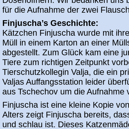
für die Aufnahme der zwei Flausch
Finjuscha’s Geschichte:
Kätzchen Finjuscha wurde mit ihre
Müll in einem Karton an einer Müll
abgestellt. Zum Glück kam eine j
Tiere zum richtigen Zeitpunkt vorb
Tierschutzkollegin Valja, die ein p
Valjas Auffangsstation leider überf
aus Tschechov um die Aufnahme vo
Finjuscha ist eine kleine Kopie von
Alters zeigt Finjuscha bereits, das
und schlau ist. Dieses Katzenmäd