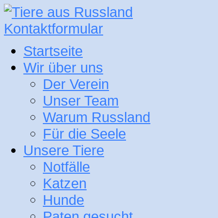
Kontaktformular
Startseite
Wir über uns
Der Verein
Unser Team
Warum Russland
Für die Seele
Unsere Tiere
Notfälle
Katzen
Hunde
Paten gesucht