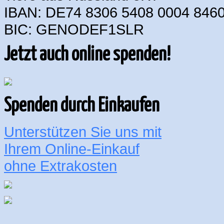
IBAN: DE74 8306 5408 0004 8460
BIC: GENODEF1SLR
Jetzt auch online spenden!
Spenden durch Einkaufen
Unterstützen Sie uns mit
Ihrem Online-Einkauf
ohne Extrakosten