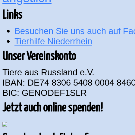
Links
Besuchen Sie uns auch auf F
Tierhilfe Niederrhein
Unser Vereinskonto
Tiere aus Russland e.V.
IBAN: DE74 8306 5408 0004 8460
BIC: GENODEF1SLR
Jetzt auch online spenden!