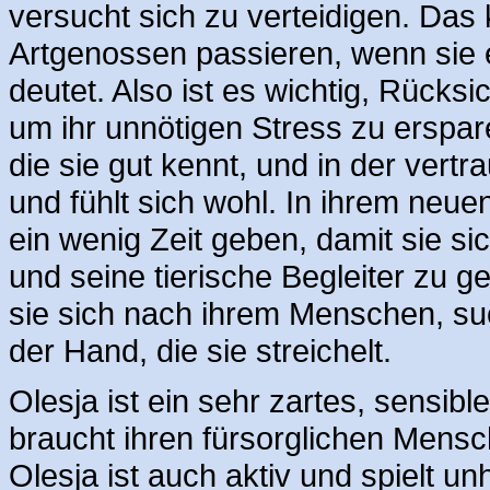
versucht sich zu verteidigen. Das
Artgenossen passieren, wenn sie e
deutet. Also ist es wichtig, Rücks
um ihr unnötigen Stress zu erspa
die sie gut kennt, und in der vert
und fühlt sich wohl. In ihrem n
ein wenig Zeit geben, damit sie 
und seine tierische Begleiter zu 
sie sich nach ihrem Menschen, su
der Hand, die sie streichelt.
Olesja ist ein sehr zartes, sensib
braucht ihren fürsorglichen Mensch
Olesja ist auch aktiv und spielt un