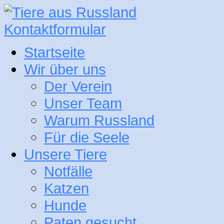
Kontaktformular
Startseite
Wir über uns
Der Verein
Unser Team
Warum Russland
Für die Seele
Unsere Tiere
Notfälle
Katzen
Hunde
Paten gesucht