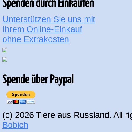
Spenden durch Einkaufen
Unterstützen Sie uns mit
Ihrem Online-Einkauf
ohne Extrakosten
Spende über Paypal
(c) 2026 Tiere aus Russland. All 
Bobich