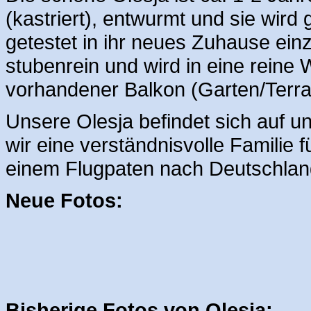
(kastriert), entwurmt und sie wird
getestet in ihr neues Zuhause einz
stubenrein und wird in eine reine 
vorhandener Balkon (Garten/Terras
Unsere Olesja befindet sich auf un
wir eine verständnisvolle Familie f
einem Flugpaten nach Deutschla
Neue Fotos:
Bisherige Fotos von Olesja: