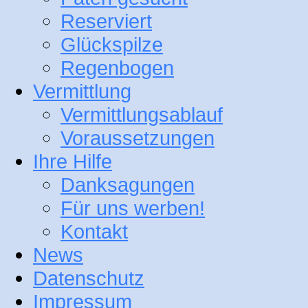
Reserviert
Glückspilze
Regenbogen
Vermittlung
Vermittlungsablauf
Voraussetzungen
Ihre Hilfe
Danksagungen
Für uns werben!
Kontakt
News
Datenschutz
Impressum