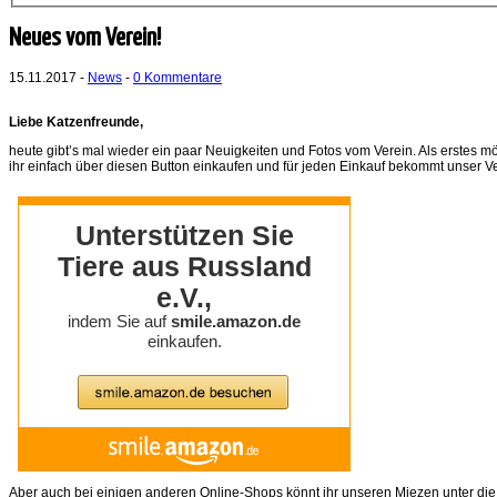
Neues vom Verein!
15.11.2017 -
News
-
0 Kommentare
Liebe Katzenfreunde,
heute gibt’s mal wieder ein paar Neuigkeiten und Fotos vom Verein. Als erstes m
ihr einfach über diesen Button einkaufen und für jeden Einkauf bekommt unser V
Aber auch bei einigen anderen Online-Shops könnt ihr unseren Miezen unter die P