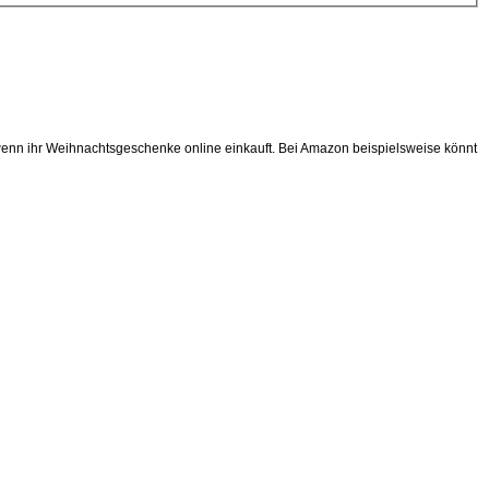
, wenn ihr Weihnachtsgeschenke online einkauft. Bei Amazon beispielsweise könnt