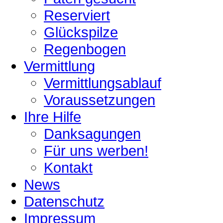
Reserviert
Glückspilze
Regenbogen
Vermittlung
Vermittlungsablauf
Voraussetzungen
Ihre Hilfe
Danksagungen
Für uns werben!
Kontakt
News
Datenschutz
Impressum