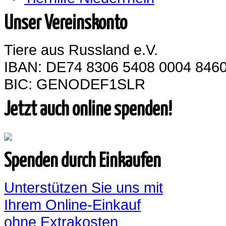
Unser Vereinskonto
Tiere aus Russland e.V.
IBAN: DE74 8306 5408 0004 8460
BIC: GENODEF1SLR
Jetzt auch online spenden!
Spenden durch Einkaufen
Unterstützen Sie uns mit
Ihrem Online-Einkauf
ohne Extrakosten