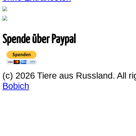
Spende über Paypal
(c) 2026 Tiere aus Russland. All 
Bobich