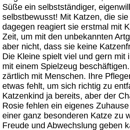
Süße ein selbstständiger, eigenwil
selbstbewusst! Mit Katzen, die si
dagegen reagiert sie erstmal mit 
Zeit, um mit den unbekannten Ar
aber nicht, dass sie keine Katzen
Die Kleine spielt viel und gern mit 
mit einem Spielzeug beschäftigen. 
zärtlich mit Menschen. Ihre Pfleg
etwas fehlt, um sich richtig zu ent
Katzenkind ja bereits, aber der Ch
Rosie fehlen ein eigenes Zuhause 
einer ganz besonderen Katze zu we
Freude und Abwechslung geben k