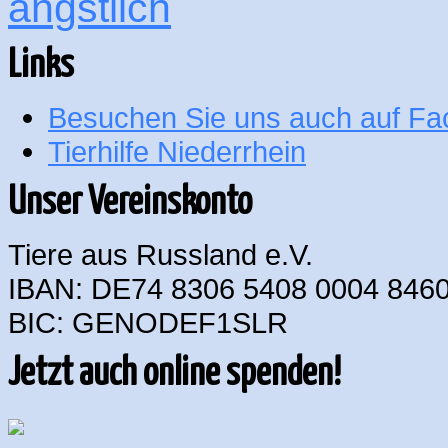
ängstlich
Links
Besuchen Sie uns auch auf F
Tierhilfe Niederrhein
Unser Vereinskonto
Tiere aus Russland e.V.
IBAN: DE74 8306 5408 0004 8460
BIC: GENODEF1SLR
Jetzt auch online spenden!