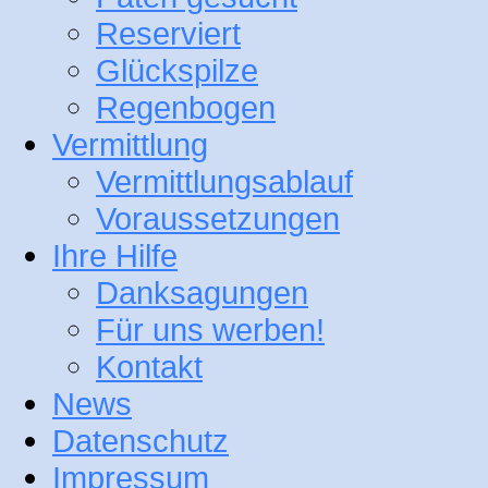
Reserviert
Glückspilze
Regenbogen
Vermittlung
Vermittlungsablauf
Voraussetzungen
Ihre Hilfe
Danksagungen
Für uns werben!
Kontakt
News
Datenschutz
Impressum