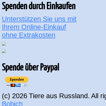
Spenden durch Einkaufen
Unterstützen Sie uns mit
Ihrem Online-Einkauf
ohne Extrakosten
Spende über Paypal
(c) 2026 Tiere aus Russland. All 
Bobich