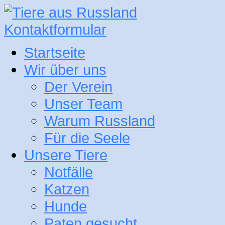
Kontaktformular
Startseite
Wir über uns
Der Verein
Unser Team
Warum Russland
Für die Seele
Unsere Tiere
Notfälle
Katzen
Hunde
Paten gesucht