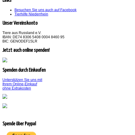
Links
Besuchen Sie uns auch auf Facebook
Tierhilfe Niederrhein
Unser Vereinskonto
Tiere aus Russland e.V.
IBAN: DE74 8306 5408 0004 8460 95
BIC: GENODEF1SLR
Jetzt auch online spenden!
Spenden durch Einkaufen
Unterstützen Sie uns mit
Ihrem Online-Einkauf
ohne Extrakosten
Spende über Paypal