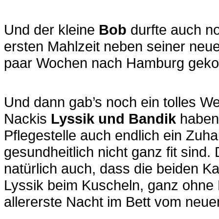
Und der kleine
Bob
durfte auch no
ersten Mahlzeit neben seiner neu
paar Wochen nach Hamburg gek
Und dann gab’s noch ein tolles W
Nackis
Lyssik und Bandik
haben 
Pflegestelle auch endlich ein Zuh
gesundheitlich nicht ganz fit sind
natürlich auch, dass die beiden 
Lyssik beim Kuscheln, ganz ohne 
allererste Nacht im Bett vom neue