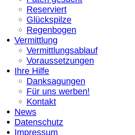
Reserviert
Glückspilze
Regenbogen
Vermittlung
Vermittlungsablauf
Voraussetzungen
Ihre Hilfe
Danksagungen
Für uns werben!
Kontakt
News
Datenschutz
Impressum