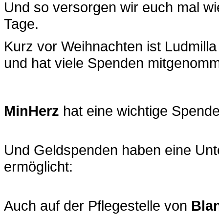
Und so versorgen wir euch mal wie
Tage.
Kurz vor Weihnachten ist Ludmill
und hat viele Spenden mitgenom
MinHerz
hat eine wichtige Spend
Und Geldspenden haben eine Unt
ermöglicht:
Auch auf der Pflegestelle von
Bla