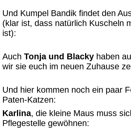
Und Kumpel Bandik findet den Aus
(klar ist, dass natürlich Kuscheln
ist):
Auch
Tonja und Blacky
haben au
wir sie euch im neuen Zuhause ze
Und hier kommen noch ein paar Fo
Paten-Katzen:
Karlina
, die kleine Maus muss si
Pflegestelle gewöhnen: