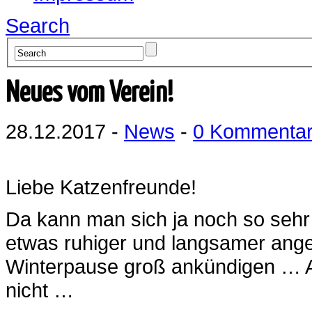
Search
Neues vom Verein!
28.12.2017 -
News
-
0 Kommenta
Liebe Katzenfreunde!
Da kann man sich ja noch so sehr
etwas ruhiger und langsamer ang
Winterpause groß ankündigen … Ab
nicht …