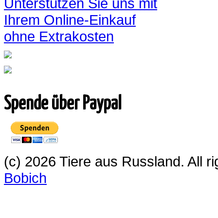
Unterstützen Sie uns mit
Ihrem Online-Einkauf
ohne Extrakosten
Spende über Paypal
(c) 2026 Tiere aus Russland. All 
Bobich