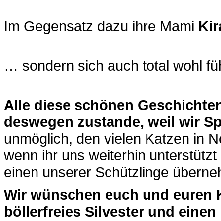
Im Gegensatz dazu ihre Mami
Kir
… sondern sich auch total wohl fü
Alle diese schönen Geschichte
deswegen zustande, weil wir 
unmöglich, den vielen Katzen in N
wenn ihr uns weiterhin unterstützt 
einen unserer Schützlinge übern
Wir wünschen euch und euren K
böllerfreies Silvester und einen