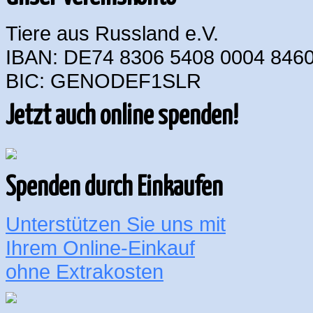
Tiere aus Russland e.V.
IBAN: DE74 8306 5408 0004 8460
BIC: GENODEF1SLR
Jetzt auch online spenden!
Spenden durch Einkaufen
Unterstützen Sie uns mit
Ihrem Online-Einkauf
ohne Extrakosten