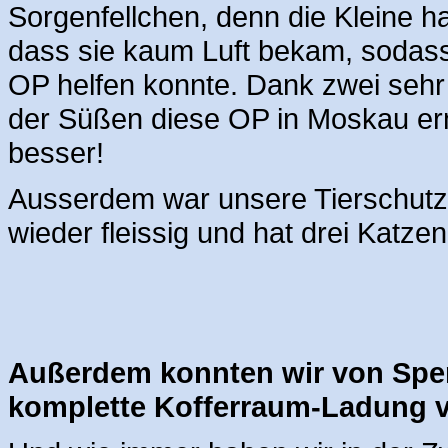
Sorgenfellchen, denn die Kleine 
dass sie kaum Luft bekam, sodass
OP helfen konnte. Dank zwei sehr
der Süßen diese OP in Moskau erm
besser!
Ausserdem war unsere Tierschutz-
wieder fleissig und hat drei Katze
Außerdem konnten wir von Spe
komplette Kofferraum-Ladung vo