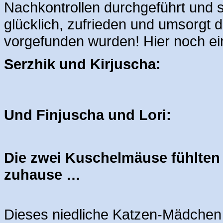
Nachkontrollen durchgeführt und si
glücklich, zufrieden und umsorgt
vorgefunden wurden! Hier noch e
Serzhik und Kirjuscha:
Und Finjuscha und Lori:
Die zwei Kuschelmäuse fühlten 
zuhause …
Dieses niedliche Katzen-Mädchen