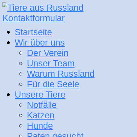
Kontaktformular
Startseite
Wir über uns
Der Verein
Unser Team
Warum Russland
Für die Seele
Unsere Tiere
Notfälle
Katzen
Hunde
Paten gesucht