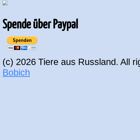
Spende über Paypal
(c) 2026 Tiere aus Russland. All 
Bobich