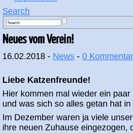
Search
Neues vom Verein!
16.02.2018 -
News
-
0 Kommenta
Liebe Katzenfreunde!
Hier kommen mal wieder ein paar 
und was sich so alles getan hat i
Im Dezember waren ja viele unsere
ihre neuen Zuhause eingezogen, d