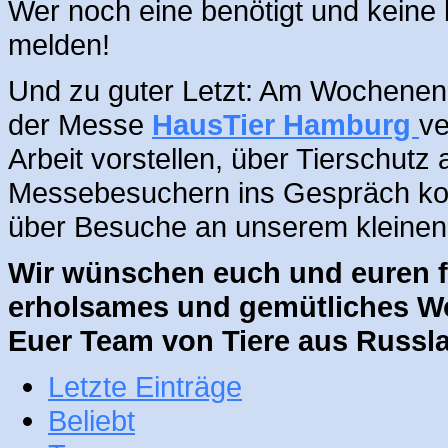
Wer noch eine benötigt und keine
melden!
Und zu guter Letzt: Am Wochenend
der Messe
HausTier Hamburg
ve
Arbeit vorstellen, über Tierschutz
Messebesuchern ins Gespräch kom
über Besuche an unserem kleinen
Wir wünschen euch und euren f
erholsames und gemütliches 
Euer Team von Tiere aus Russla
Letzte Einträge
Beliebt