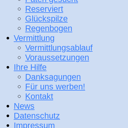
Reserviert
Glückspilze
Regenbogen
Vermittlung
Vermittlungsablauf
Voraussetzungen
Ihre Hilfe
Danksagungen
Für uns werben!
Kontakt
News
Datenschutz
Impressum