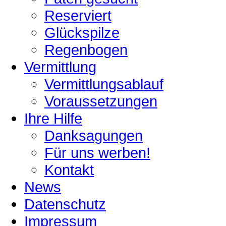
Reserviert
Glückspilze
Regenbogen
Vermittlung
Vermittlungsablauf
Voraussetzungen
Ihre Hilfe
Danksagungen
Für uns werben!
Kontakt
News
Datenschutz
Impressum