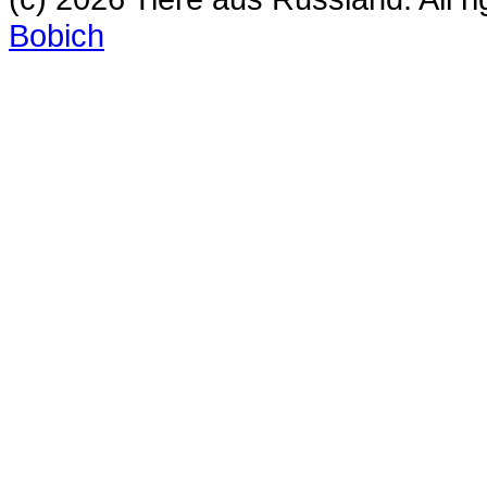
Bobich