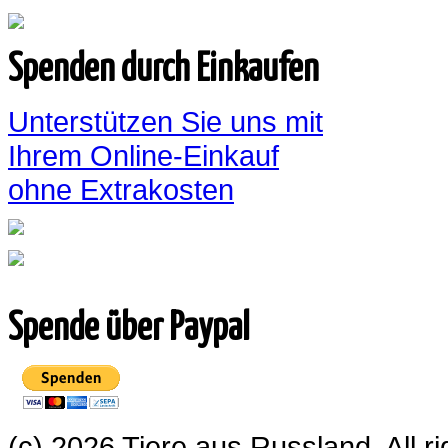
Spenden durch Einkaufen
Unterstützen Sie uns mit
Ihrem Online-Einkauf
ohne Extrakosten
Spende über Paypal
(c) 2026 Tiere aus Russland. All 