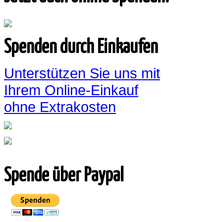
Spenden durch Einkaufen
Unterstützen Sie uns mit
Ihrem Online-Einkauf
ohne Extrakosten
Spende über Paypal