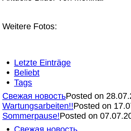
Weitere Fotos:
Letzte Einträge
Beliebt
Tags
Свежая новость
Posted on 28.07
Wartungsarbeiten!!
Posted on 17.
Sommerpause!
Posted on 07.07.2
Свежая новость