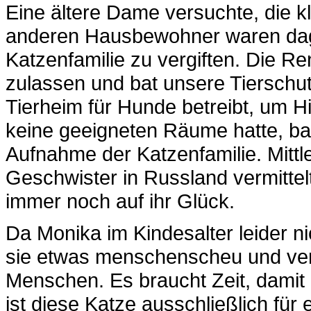
Eine ältere Dame versuchte, die kl
anderen Hausbewohner waren dag
Katzenfamilie zu vergiften. Die Ren
zulassen und bat unsere Tierschutzk
Tierheim für Hunde betreibt, um Hi
keine geeigneten Räume hatte, ba
Aufnahme der Katzenfamilie. Mittl
Geschwister in Russland vermittel
immer noch auf ihr Glück.
Da Monika im Kindesalter leider n
sie etwas menschenscheu und ver
Menschen. Es braucht Zeit, damit
ist diese Katze ausschließlich für