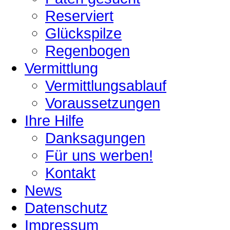
Reserviert
Glückspilze
Regenbogen
Vermittlung
Vermittlungsablauf
Voraussetzungen
Ihre Hilfe
Danksagungen
Für uns werben!
Kontakt
News
Datenschutz
Impressum