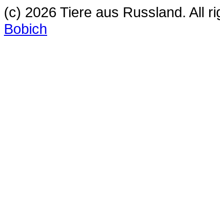
(c) 2026 Tiere aus Russland. All 
Bobich