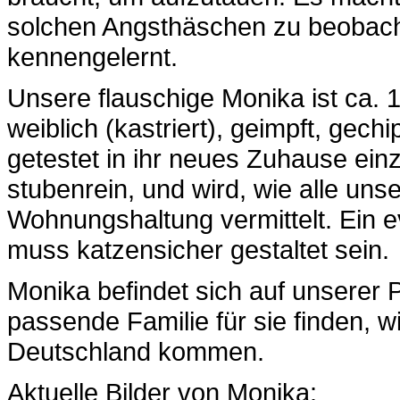
solchen Angsthäschen zu beobach
kennengelernt.
Unsere flauschige Monika ist ca. 
weiblich (kastriert), geimpft, gec
getestet in ihr neues Zuhause einz
stubenrein, und wird, wie alle unse
Wohnungshaltung vermittelt. Ein 
muss katzensicher gestaltet sein.
Monika befindet sich auf unserer P
passende Familie für sie finden, w
Deutschland kommen.
Aktuelle Bilder von Monika: