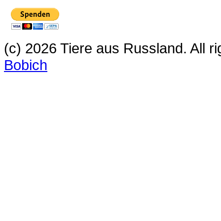
(c) 2026 Tiere aus Russland. All 
Bobich