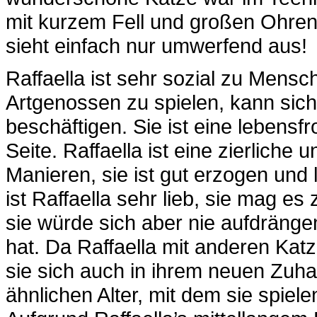
mit kurzem Fell und großen Ohren. 
sieht einfach nur umwerfend aus!
Raffaella ist sehr sozial zu Mensc
Artgenossen zu spielen, kann sich
beschäftigen. Sie ist eine lebensf
Seite. Raffaella ist eine zierlich
Manieren, sie ist gut erzogen und
ist Raffaella sehr lieb, sie mag e
sie würde sich aber nie aufdrängen,
hat. Da Raffaella mit anderen Ka
sie sich auch in ihrem neuen Zuh
ähnlichen Alter, mit dem sie spie