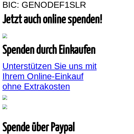
BIC: GENODEF1SLR
Jetzt auch online spenden!
Spenden durch Einkaufen
Unterstützen Sie uns mit
Ihrem Online-Einkauf
ohne Extrakosten
Spende über Paypal