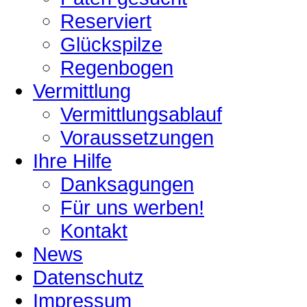
Reserviert
Glückspilze
Regenbogen
Vermittlung
Vermittlungsablauf
Voraussetzungen
Ihre Hilfe
Danksagungen
Für uns werben!
Kontakt
News
Datenschutz
Impressum