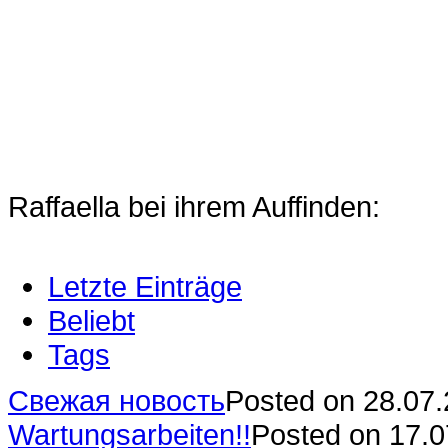
Raffaella bei ihrem Auffinden:
Letzte Einträge
Beliebt
Tags
Свежая новость
Posted on 28.07
Wartungsarbeiten!!
Posted on 17.