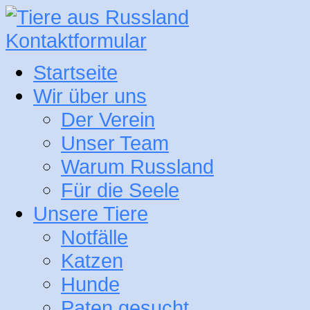
Kontaktformular
Startseite
Wir über uns
Der Verein
Unser Team
Warum Russland
Für die Seele
Unsere Tiere
Notfälle
Katzen
Hunde
Paten gesucht