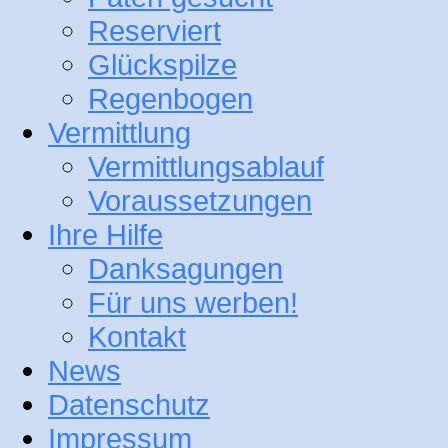
Reserviert
Glückspilze
Regenbogen
Vermittlung
Vermittlungsablauf
Voraussetzungen
Ihre Hilfe
Danksagungen
Für uns werben!
Kontakt
News
Datenschutz
Impressum