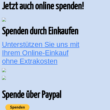
Jetzt auch online spenden!
Spenden durch Einkaufen
Unterstützen Sie uns mit
Ihrem Online-Einkauf
ohne Extrakosten
Spende über Paypal