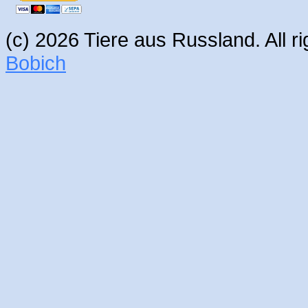
(c) 2026 Tiere aus Russland. All 
Bobich