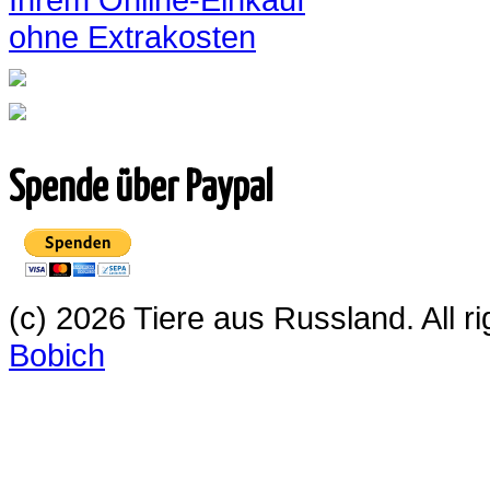
ohne Extrakosten
Spende über Paypal
(c) 2026 Tiere aus Russland. All 
Bobich