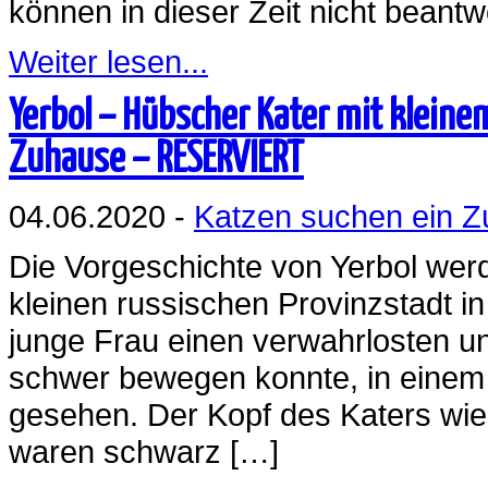
können in dieser Zeit nicht beantw
Weiter lesen...
Yerbol – Hübscher Kater mit kleine
Zuhause – RESERVIERT
04.06.2020 -
Katzen suchen ein 
Die Vorgeschichte von Yerbol werde
kleinen russischen Provinzstadt i
junge Frau einen verwahrlosten un
schwer bewegen konnte, in einem
gesehen. Der Kopf des Katers wie
waren schwarz […]