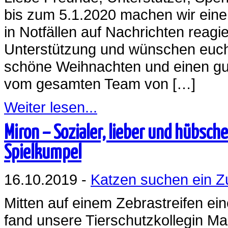
bis zum 5.1.2020 machen wir eine
in Notfällen auf Nachrichten re
Unterstützung und wünschen euch
schöne Weihnachten und einen gu
vom gesamten Team von […]
Weiter lesen...
Miron – Sozialer, lieber und hübsc
Spielkumpel
16.10.2019 -
Katzen suchen ein 
Mitten auf einem Zebrastreifen ei
fand unsere Tierschutzkollegin Mar