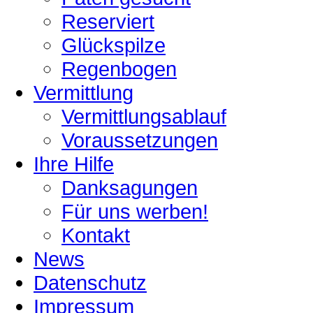
Reserviert
Glückspilze
Regenbogen
Vermittlung
Vermittlungsablauf
Voraussetzungen
Ihre Hilfe
Danksagungen
Für uns werben!
Kontakt
News
Datenschutz
Impressum