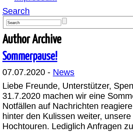
Search
Author Archive
Sommerpause!
07.07.2020 -
News
Liebe Freunde, Unterstützer, Spen
31.7.2020 machen wir eine Sommer
Notfällen auf Nachrichten reagiere
hinter den Kulissen weiter, unsere
Hochtouren. Lediglich Anfragen zur