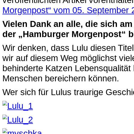
Morgenpost“ vom 05. September 
Vielen Dank an alle, die sich 
der „Hamburger Morgenpost“ be
Wir denken, dass Lulu diesen Tite
wir auf diesem Weg möglichst vie
behinderte Katzen Lebensqualitä
Menschen bereichern können.
Wer sich für Lulus traurige Geschi