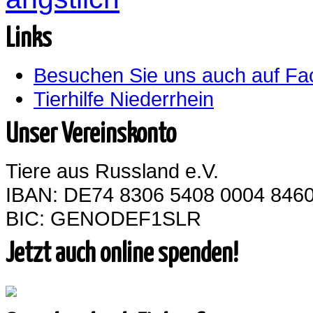
Links
Besuchen Sie uns auch auf F
Tierhilfe Niederrhein
Unser Vereinskonto
Tiere aus Russland e.V.
IBAN: DE74 8306 5408 0004 8460
BIC: GENODEF1SLR
Jetzt auch online spenden!