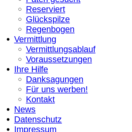
Reserviert
Glückspilze
Regenbogen
Vermittlung
Vermittlungsablauf
Voraussetzungen
Ihre Hilfe
Danksagungen
Für uns werben!
Kontakt
News
Datenschutz
Impressum