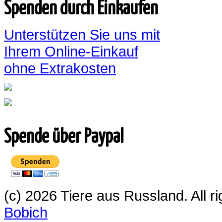
Spenden durch Einkaufen
Unterstützen Sie uns mit
Ihrem Online-Einkauf
ohne Extrakosten
Spende über Paypal
(c) 2026 Tiere aus Russland. All 
Bobich