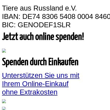
Tiere aus Russland e.V.
IBAN: DE74 8306 5408 0004 8460
BIC: GENODEF1SLR
Jetzt auch online spenden!
Spenden durch Einkaufen
Unterstützen Sie uns mit
Ihrem Online-Einkauf
ohne Extrakosten