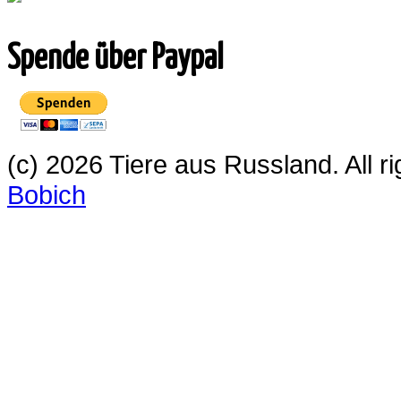
Spende über Paypal
(c) 2026 Tiere aus Russland. All 
Bobich