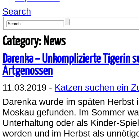
Search
Category: News
Darenka – Unkomplizierte Tigerin 
Artgenossen
11.03.2019 -
Katzen suchen ein 
Darenka wurde im späten Herbst i
Moskau gefunden. Im Sommer war 
Unterhaltung oder als Kinder-Spi
worden und im Herbst als unnötige