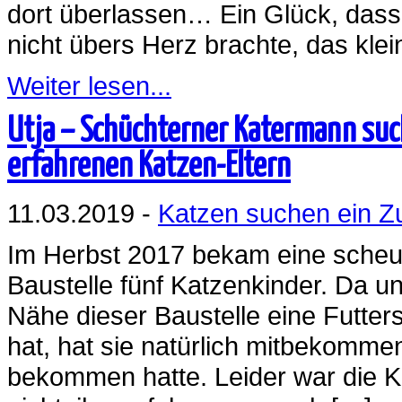
dort überlassen… Ein Glück, dass
nicht übers Herz brachte, das kl
Weiter lesen...
Utja – Schüchterner Katermann suc
erfahrenen Katzen-Eltern
11.03.2019 -
Katzen suchen ein 
Im Herbst 2017 bekam eine scheue
Baustelle fünf Katzenkinder. Da un
Nähe dieser Baustelle eine Futters
hat, hat sie natürlich mitbekomm
bekommen hatte. Leider war die K