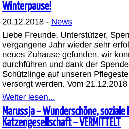
Winterpause!
20.12.2018 -
News
Liebe Freunde, Unterstützer, Spen
vergangene Jahr wieder sehr erfol
neues Zuhause gefunden, wir konn
durchführen und dank der Spenden
Schützlinge auf unseren Pflegeste
versorgt werden. Vom 21.12.2018
Weiter lesen...
Marussja – Wunderschöne, soziale 
Katzengesellschaft – VERMITTELT