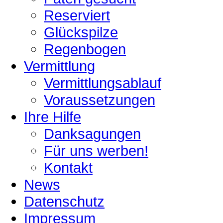
Reserviert
Glückspilze
Regenbogen
Vermittlung
Vermittlungsablauf
Voraussetzungen
Ihre Hilfe
Danksagungen
Für uns werben!
Kontakt
News
Datenschutz
Impressum